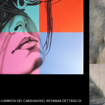
LUMINOSI DEL CARAVAGGIO, RICHIAMA DETTAGLI DI