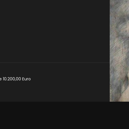
e 10.200,00 Euro