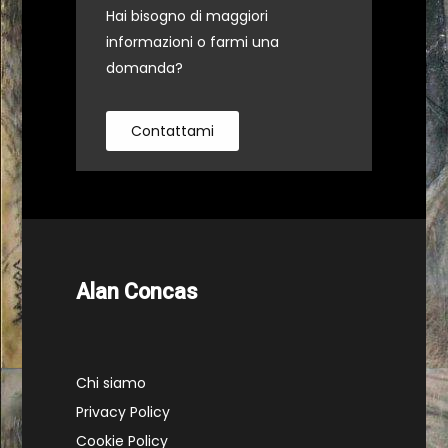
Hai bisogno di maggiori
informazioni o farmi una
domanda?
Contattami
Alan Concas
Chi siamo
Privacy Policy
Cookie Policy