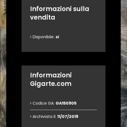
Informazioni sulla
vendita
Disponibile:
si
Informazioni
Gigarte.com
Codice GA:
GA150905
Archiviata il:
11/07/2019