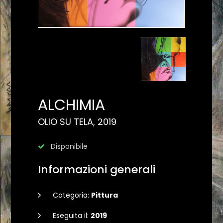
ALCHIMIA
OLIO SU TELA, 2019
Disponibile
Informazioni generali
Categoria:
Pittura
Eseguita il:
2019