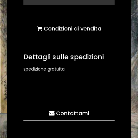
Condizioni di vendita
Dettagli sulle spedizioni
spedizione gratuita
Contattami