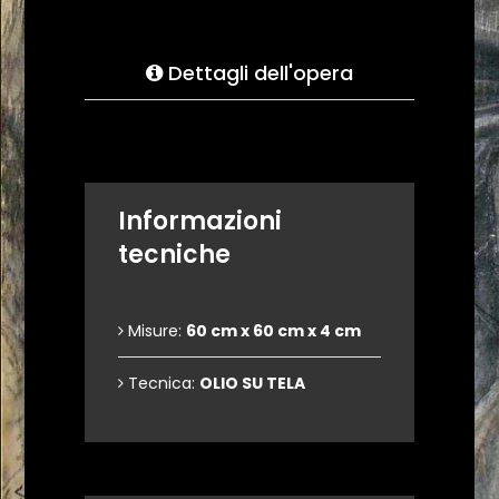
Dettagli dell'opera
Informazioni
tecniche
Misure:
60 cm x 60 cm x 4 cm
Tecnica:
OLIO SU TELA