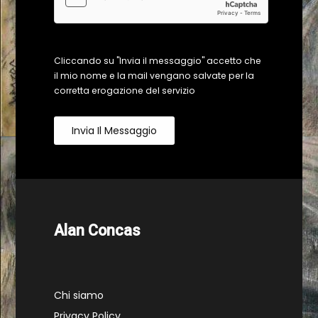
Cliccando su "Invia il messaggio" accetto che
il mio nome e la mail vengano salvate per la
corretta erogazione del servizio
Invia Il Messaggio
Alan Concas
Chi siamo
Privacy Policy