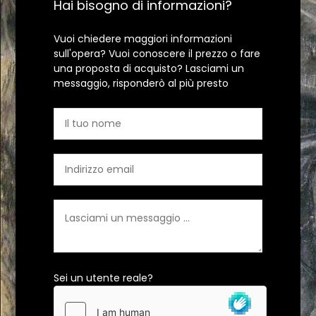
Hai bisogno di informazioni?
Vuoi chiedere maggiori informazioni
sull'opera? Vuoi conoscere il prezzo o fare
una proposta di acquisto? Lasciami un
messaggio, risponderò al più presto
Sei un utente reale?